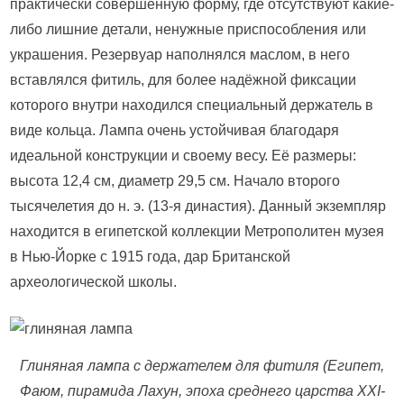
практически совершенную форму, где отсутствуют какие-
либо лишние детали, ненужные приспособления или
украшения. Резервуар наполнялся маслом, в него
вставлялся фитиль, для более надёжной фиксации
которого внутри находился специальный держатель в
виде кольца. Лампа очень устойчивая благодаря
идеальной конструкции и своему весу. Её размеры:
высота 12,4 см, диаметр 29,5 см. Начало второго
тысячелетия до н. э. (13-я династия). Данный экземпляр
находится в египетской коллекции Метрополитен музея
в Нью-Йорке с 1915 года, дар Британской
археологической школы.
Глиняная лампа с держателем для фитиля (Египет,
Фаюм, пирамида Лахун, эпоха среднего царства XXI-