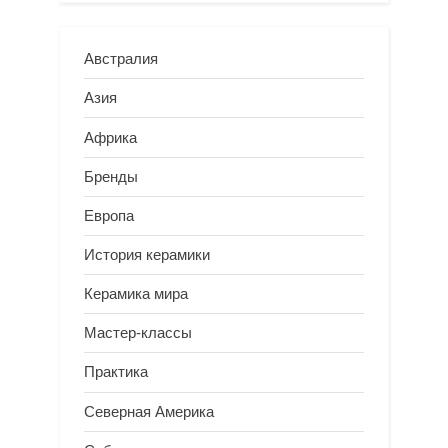
Австралия
Азия
Африка
Бренды
Европа
История керамики
Керамика мира
Мастер-классы
Практика
Северная Америка