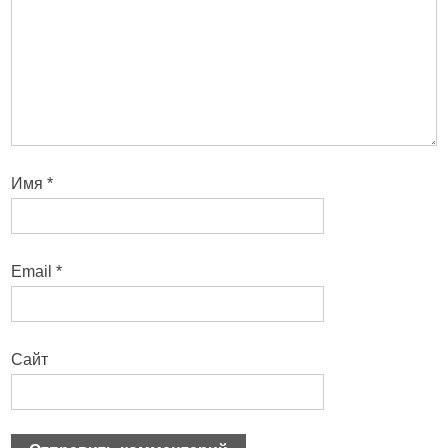
Имя
*
Email
*
Сайт