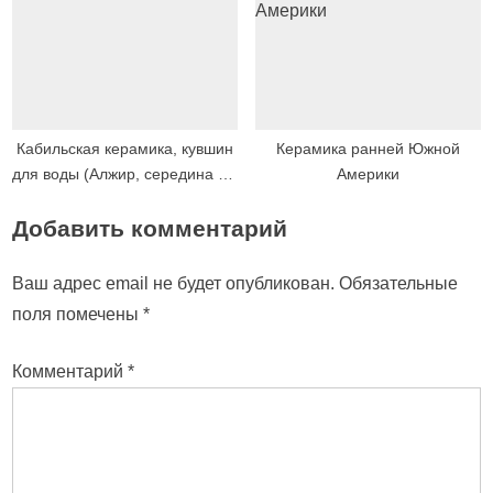
Кабильская керамика, кувшин
Керамика ранней Южной
для воды (Алжир, середина XX
Америки
века)
Добавить комментарий
Ваш адрес email не будет опубликован.
Обязательные
поля помечены
*
Комментарий
*