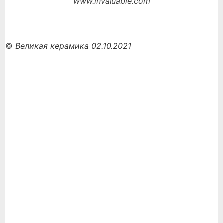
www.invaluable.com
©
Великая керамика 02.10.2021