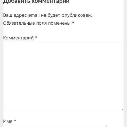
Добавить комментарий
Ваш адрес email не будет опубликован.
Обязательные поля помечены
*
Комментарий
*
Имя
*