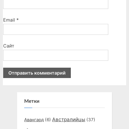
Email
*
Сайт
Метки
Австралийцы
Авангард
(6)
(37)