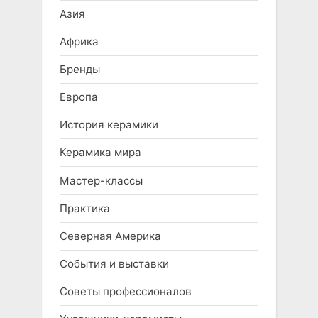
Азия
Африка
Бренды
Европа
История керамики
Керамика мира
Мастер-классы
Практика
Северная Америка
События и выставки
Советы профессионалов