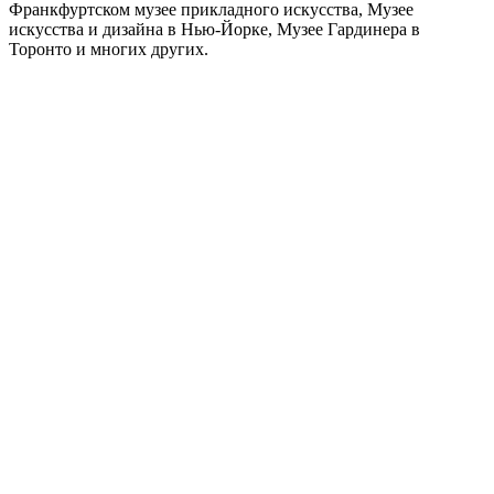
Франкфуртском музее прикладного искусства, Музее
искусства и дизайна в Нью-Йорке, Музее Гардинера в
Торонто и многих других.