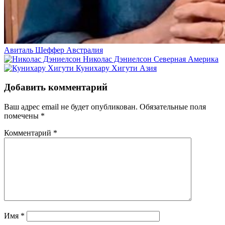
Авиталь Шеффер
Австралия
Николас Дэниелсон
Северная Америка
Кунихару Хигути
Азия
Добавить комментарий
Ваш адрес email не будет опубликован.
Обязательные поля
помечены
*
Комментарий
*
Имя
*