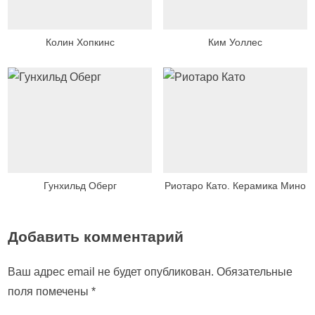
Колин Хопкинс
Ким Уоллес
Гунхильд Оберг
Риотаро Като. Керамика Мино
Добавить комментарий
Ваш адрес email не будет опубликован.
Обязательные
поля помечены
*