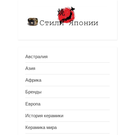
Австралия
Азия
Африка
Бренды
Европа
История керамики
Керамика мира