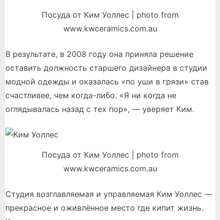
Посуда от Ким Уоллес | photo from
www.kwceramics.com.au
В результате, в 2008 году она приняла решение
оставить должность старшего дизайнера в студии
модной одежды и оказалась «по уши в грязи» став
счастливее, чем когда-либо. «Я ни когда не
оглядывалась назад с тех пор», — уверяет Ким.
Посуда от Ким Уоллес | photo from
www.kwceramics.com.au
Студия возглавляемая и управляемая Ким Уоллес —
прекрасное и оживлённое место где кипит жизнь.