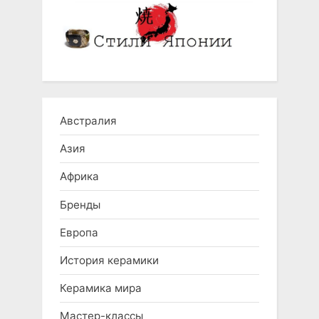
Австралия
Азия
Африка
Бренды
Европа
История керамики
Керамика мира
Мастер-классы