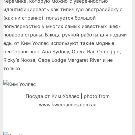
Керамика, которую можно с уверенностью
идентифицировать как типичную австралийскую
(как ни странно), пользуется большой
популярностью у многих самых известных шеф-
поваров страны. Блюда ручной работы для подачи
еды от Ким Уоллес используют такие модные
рестораны как: Aria Sydney, Opera Bar, Ormeggio,
Ricky’s Noosa, Cape Lodge Margaret River и не
только.
Посуда от Ким Уоллес | photo from
www.kwceramics.com.au