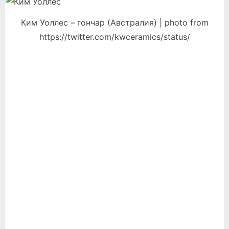
Ким Уоллес – гончар (Австралия) | photo from
https://twitter.com/kwceramics/status/