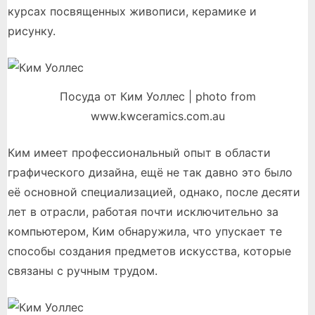
курсах посвященных живописи, керамике и
рисунку.
Посуда от Ким Уоллес | photo from
www.kwceramics.com.au
Ким имеет профессиональный опыт в области
графического дизайна, ещё не так давно это было
её основной специализацией, однако, после десяти
лет в отрасли, работая почти исключительно за
компьютером, Ким обнаружила, что упускает те
способы создания предметов искусства, которые
связаны с ручным трудом.