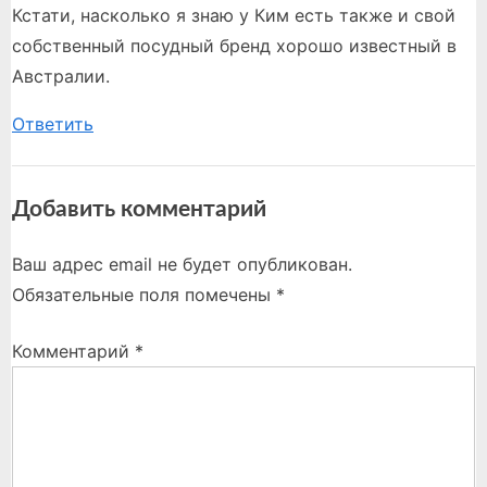
Кстати, насколько я знаю у Ким есть также и свой
собственный посудный бренд хорошо известный в
Австралии.
Ответить
Добавить комментарий
Ваш адрес email не будет опубликован.
Обязательные поля помечены
*
Комментарий
*