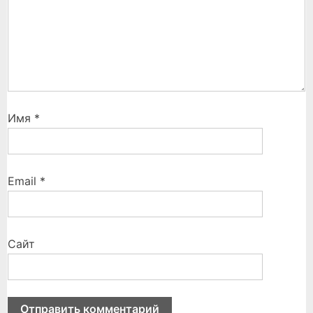
Имя
*
Email
*
Сайт