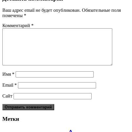
Ваш адрес email не будет опубликован.
Обязательные поля
помечены
*
Комментарий
*
Имя
*
Email
*
Сайт
Метки