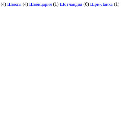
(4)
(4)
(1)
(6)
(1)
Шведы
Швейцария
Шотландия
Шри-Ланка