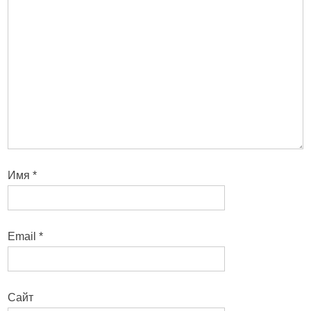
Имя
*
Email
*
Сайт