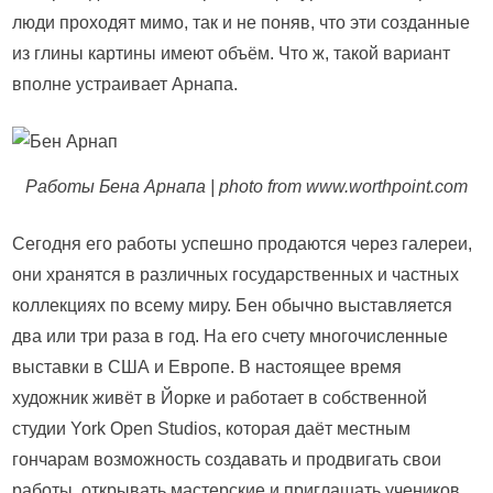
люди проходят мимо, так и не поняв, что эти созданные
из глины картины имеют объём. Что ж, такой вариант
вполне устраивает Арнапа.
Работы Бена Арнапа | photo from www.worthpoint.com
Сегодня его работы успешно продаются через галереи,
они хранятся в различных государственных и частных
коллекциях по всему миру. Бен обычно выставляется
два или три раза в год. На его счету многочисленные
выставки в США и Европе. В настоящее время
художник живёт в Йорке и работает в собственной
студии York Open Studios, которая даёт местным
гончарам возможность создавать и продвигать свои
работы, открывать мастерские и приглашать учеников.