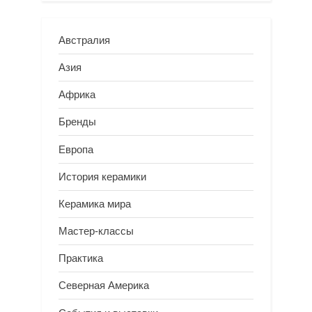
Австралия
Азия
Африка
Бренды
Европа
История керамики
Керамика мира
Мастер-классы
Практика
Северная Америка