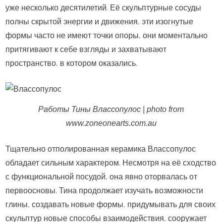
уже несколько десятилетий. Её скульптурные сосуды
полны скрытой энергии и движения, эти изогнутые
формы часто не имеют точки опоры, они моментально
притягивают к себе взгляды и захватывают
пространство, в котором оказались.
Работы Тины Влассопулос | photo from
www.zoneonearts.com.au
Тщательно отполированная керамика Влассопулос
обладает сильным характером. Несмотря на её сходство
с функциональной посудой, она явно оторвалась от
первоосновы. Тина продолжает изучать возможности
глины, создавать новые формы, придумывать для своих
скульптур новые способы взаимодействия, сооружает