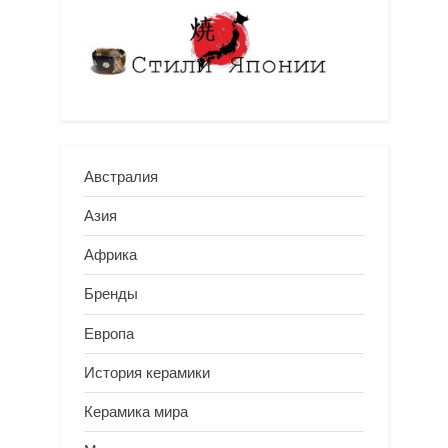
Австралия
Азия
Африка
Бренды
Европа
История керамики
Керамика мира