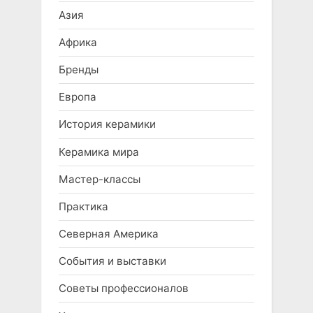
Азия
Африка
Бренды
Европа
История керамики
Керамика мира
Мастер-классы
Практика
Северная Америка
События и выставки
Советы профессионалов